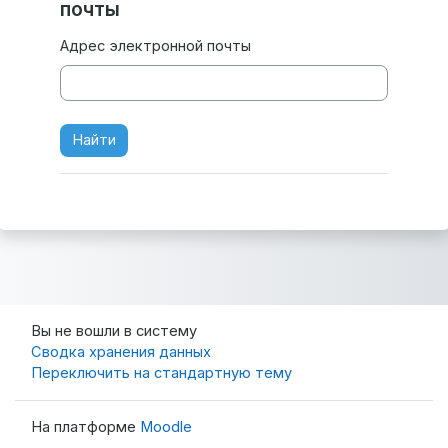
почты
Адрес электронной почты
Вы не вошли в систему
Сводка хранения данных
Переключить на стандартную тему
На платформе
Moodle